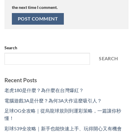
the next time I comment.
Search
SEARCH
Recent Posts
老虎180是什麼？為什麼在台灣爆紅？
電腦遊戲3A是什麼？為何3A大作這麼吸引人？
足球OG全攻略｜從烏龍球規則到運彩策略，一篇讓你秒
懂！
彩球539全攻略｜新手也能快速上手、玩得開心又有機會