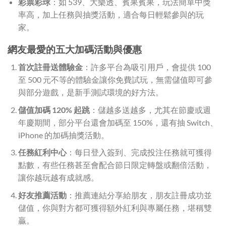
彩票彩球
：如 539、大樂透、賓果賓果，玩法簡單中獎
率高，加上任務與抽獎活動，適合每日輕鬆參與的玩
家。
網友最愛的五大加碼活動與優惠
首次註冊送體驗金
：許多平台為吸引用戶，會提供 100
至 500 元不等的體驗金讓你免費試玩，無需儲值即可參
與部分遊戲，是新手測試環境的好方法。
儲值加碼 120% 起跳
：儲越多送越多，尤其在節慶或週
年慶期間，部分平台還會加碼至 150%，還有抽 Switch、
iPhone 的加碼抽獎活動。
任務紅利中心
：每日登入簽到、完成投注任務就可獲得
點數，有些任務甚至會配合節日限定轉盤或翻倍活動，
讓你越玩越有成就感。
好友推薦活動
：推薦連結分享給朋友，朋友註冊成功並
儲值，你與對方都可獲得額外紅利與專屬任務，堪稱雙
贏。