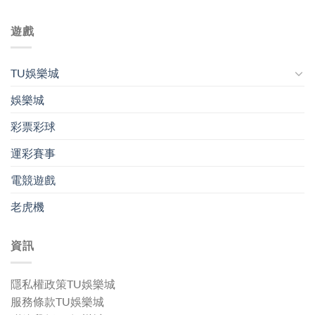
遊戲
TU娛樂城
娛樂城
彩票彩球
運彩賽事
電競遊戲
老虎機
資訊
隱私權政策TU娛樂城
服務條款TU娛樂城