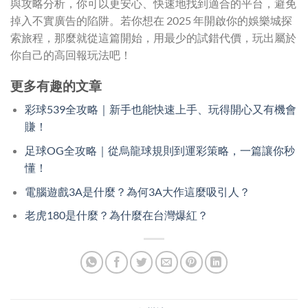
與攻略分析，你可以更安心、快速地找到適合的平台，避免
掉入不實廣告的陷阱。若你想在 2025 年開啟你的娛樂城探
索旅程，那麼就從這篇開始，用最少的試錯代價，玩出屬於
你自己的高回報玩法吧！
更多有趣的文章
彩球539全攻略｜新手也能快速上手、玩得開心又有機會
賺！
足球OG全攻略｜從烏龍球規則到運彩策略，一篇讓你秒
懂！
電腦遊戲3A是什麼？為何3A大作這麼吸引人？
老虎180是什麼？為什麼在台灣爆紅？