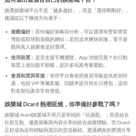
挑選娛樂城平台不是「越多越好」，而是「選得剛剛好」。
建議從以下幾個方向著手：
遊戲偏好
：若你偏好策略與分析，可以選擇有豐富體育
博彩或彩球類遊戲的網站；若想追求爽快刺激，電子遊
戲與真人娛樂會是好選擇。
使用裝置
：是否支援手機瀏覽、App 功能完善？在行動
裝置上遊玩順不順暢，是許多玩家考量重點。
會員制度與客服
：有些平台會依照會員等級提供差別待
遇，包括 VIP 專屬客服、回饋率提升與生日禮包，這些
對長期玩家非常有價值。
娛樂城 Dcard 熱潮延燒，你準備好參戰了嗎？
娛樂城 dcard娛樂城不再只是單純的「玩遊戲」，而是結合
社群互動、優惠策略與內容分享的綜合娛樂體驗。而 Dcard
正好成為這些經驗與資訊的交流樞紐。透過網友的實測分享