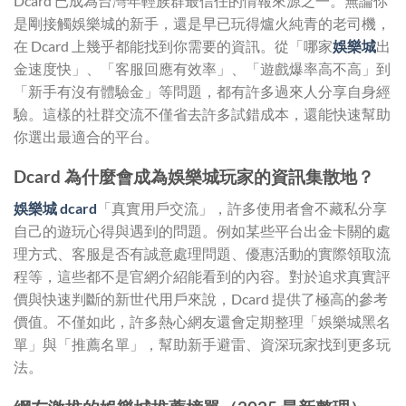
Dcard 已成為台灣年輕族群最信任的情報來源之一。無論你
是剛接觸娛樂城的新手，還是早已玩得爐火純青的老司機，
在 Dcard 上幾乎都能找到你需要的資訊。從「哪家
娛樂城
出
金速度快」、「客服回應有效率」、「遊戲爆率高不高」到
「新手有沒有體驗金」等問題，都有許多過來人分享自身經
驗。這樣的社群交流不僅省去許多試錯成本，還能快速幫助
你選出最適合的平台。
Dcard 為什麼會成為娛樂城玩家的資訊集散地？
娛樂城 dcard
「真實用戶交流」，許多使用者會不藏私分享
自己的遊玩心得與遇到的問題。例如某些平台出金卡關的處
理方式、客服是否有誠意處理問題、優惠活動的實際領取流
程等，這些都不是官網介紹能看到的內容。對於追求真實評
價與快速判斷的新世代用戶來說，Dcard 提供了極高的參考
價值。不僅如此，許多熱心網友還會定期整理「娛樂城黑名
單」與「推薦名單」，幫助新手避雷、資深玩家找到更多玩
法。