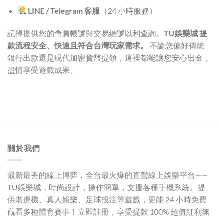
LINE / Telegram 客服
（24 小時服務）
記得提供您的會員帳號與交易編號以利查詢。
TU娛樂城 提
款流程安全、快速且符合台灣玩家需求。
不論您偏好傳統
銀行出款還是現代加密貨幣提領，這裡都能讓您安心出金，
盡情享受遊戲成果。
關於我們
最新最夯的線上博弈，全台最火爆的直營線上娛樂平台——
TU
娛樂城
，時尚設計，操作簡單，支援各種手機系統。提
供老虎機、真人娛樂、足球投注等遊戲，更能 24 小時免費
觀看多種體育賽事！立即註冊，享受提款 100% 超值紅利無