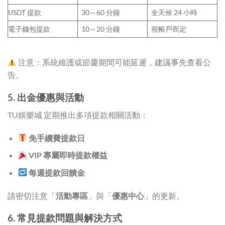
USDT 提款
30～60 分鐘
全天候 24 小時
電子錢包提款
10～20 分鐘
視帳戶而定
注意：系統維護或節慶期間可能延遲，建議事先查看公
告。
5. 出金優惠與活動
TU娛樂城 定期推出多項提款相關活動：
免手續費提款日
VIP 專屬即時提款權益
每週提款回饋金
請密切注意「
活動專區
」與「
優惠中心
」的更新。
6. 常見提款問題與解決方式