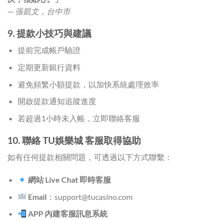
—
張凱文，台中市
9. 提款小技巧與建議
提前完成帳戶驗證
定期更新銀行資料
避免頻繁小額提款，以加快系統處理效率
開啟提款通知追蹤進度
若超過1小時未入帳，立即聯絡客服
10. 聯絡 TU娛樂城 客服取得協助
如有任何提款相關問題，可透過以下方式聯繫：
網站 Live Chat 即時客服
Email
：
support@tucasino.com
APP 內建客服訊息系統