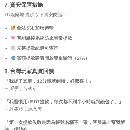
7. 資安保障措施
TU娛樂城 提供以下資安防護：
全站 SSL 加密傳輸
智能風控系統防止異常提款
完整提款紀錄可查詢
高額提款建議開啟雙重驗證（2FA）
8. 台灣玩家真實回饋
「我提了五萬，12分鐘就到帳，好驚喜！」
—
梁宇，台南市
「我習慣用USDT提款，每次都不到半小時就到錢包了。」
—
許美玲，台北市
「第一次提款失敗是因為帳號名稱不一致，客服馬上幫我解
決，很貼心。」