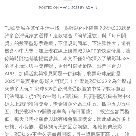
POSTED ON
MAY 1, 2025
BY
ADMIN
TU娛樂城在繁忙生活中找一點輕鬆的小確幸？彩球539就是
許多台灣玩家的選擇！這款結合「簡單選號」與「每日開
獎」的數字型彩票遊戲，不僅規則簡單、下注彈性大，還有
機會小中大獎，加上現在線上娛樂城與APP的快速發展，讓
你隨時隨地都能輕鬆參與。本文不僅帶你深入了解彩球539
的基本玩法與中獎邏輯，更針對選號策略、熱門平台與
APP、加碼活動與常見問題一併解析，彩票彩球絕對是
2025年最實用的彩球入門寶典！ 什麼是彩球539？為什麼越
來越多人玩？ 彩球539是台灣廣受歡迎的中獎型數字遊戲，
玩法簡單：從1到39中選出5個號碼，只要開獎號碼有對中3
碼以上就能獲得獎金，獎金級距分為三中五、四中五與五中
五。由於彩球539開獎頻率高（每日開獎），投注金額門檻
低，每天只需小額參與就有機會贏取獎金，因此成為許多上
班族、小資族、退休族每天的固定娛樂。 相較於傳統彩
券，彩球539不需久等每週開獎，且中獎機率更高，加上線