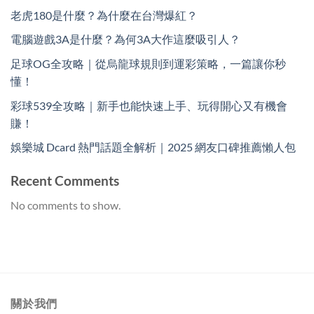
老虎180是什麼？為什麼在台灣爆紅？
電腦遊戲3A是什麼？為何3A大作這麼吸引人？
足球OG全攻略｜從烏龍球規則到運彩策略，一篇讓你秒
懂！
彩球539全攻略｜新手也能快速上手、玩得開心又有機會
賺！
娛樂城 Dcard 熱門話題全解析｜2025 網友口碑推薦懶人包
Recent Comments
No comments to show.
關於我們